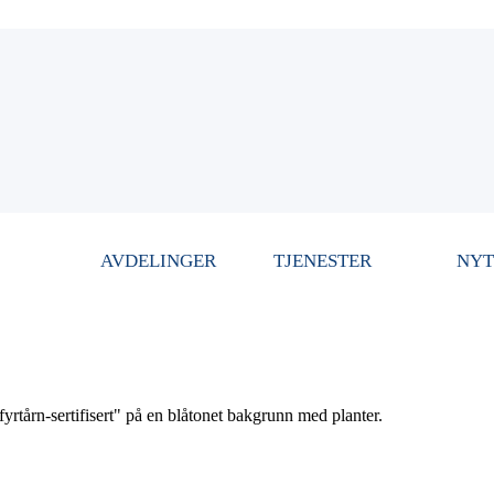
AVDELINGER
TJENESTER
NYT