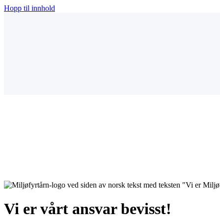
Hopp til innhold
Vi er vårt ansvar bevisst!