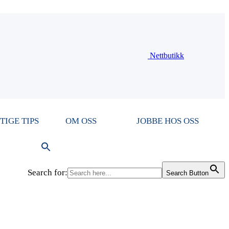
Nettbutikk
TIGE TIPS
OM OSS
JOBBE HOS OSS
Search for:
Search Button