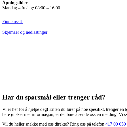
Åpningstider
Mandag – fredag: 08:00 – 16:00
Finn ansatt
Skjemaer og nedlastinger
Har du spørsmål eller trenger råd?
Vi er her for å hjelpe deg! Enten du lurer på noe spesifikt, trenger en 
bare ønsker mer informasjon, er det bare å sende oss en melding. Vi sv
Vil du heller snakke med oss direkte? Ring oss på telefon
417 00 050