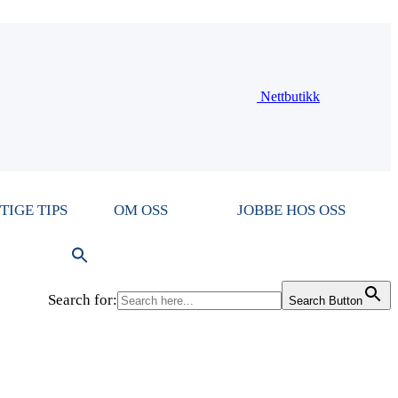
Nettbutikk
TIGE TIPS
OM OSS
JOBBE HOS OSS
Search for:
Search Button