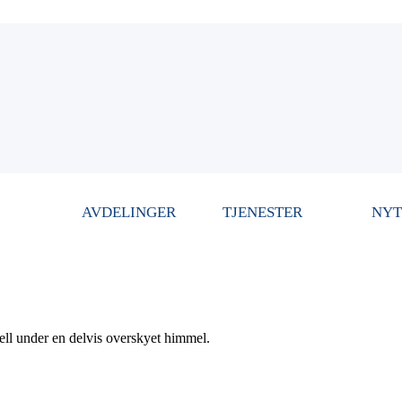
AVDELINGER
TJENESTER
NYT