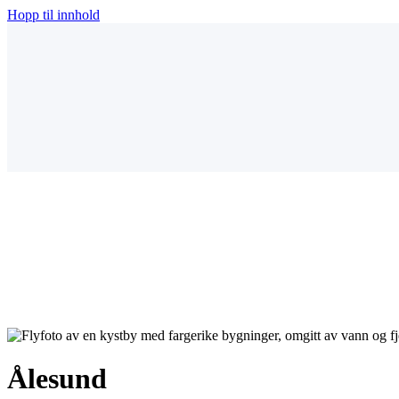
Hopp til innhold
Ålesund