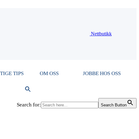
Nettbutikk
TIGE TIPS
OM OSS
JOBBE HOS OSS
Search for:
Search Button