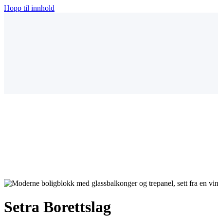
Hopp til innhold
Setra Borettslag