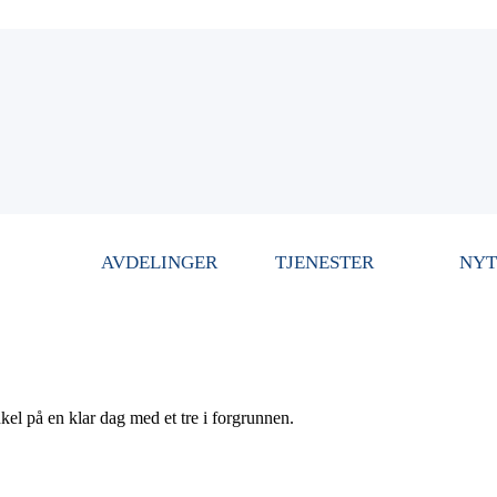
AVDELINGER
TJENESTER
NYT