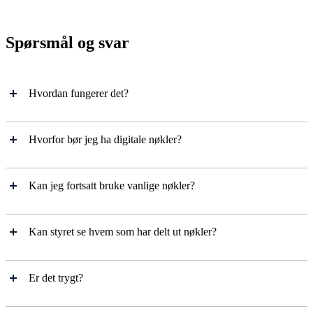
Spørsmål og svar
Hvordan fungerer det?
Hvorfor bør jeg ha digitale nøkler?
Kan jeg fortsatt bruke vanlige nøkler?
Kan styret se hvem som har delt ut nøkler?
Er det trygt?