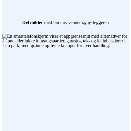
Del nøkler
med familie, venner og rørleggeren