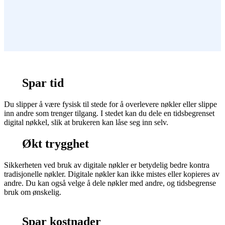
Spar tid
Du slipper å være fysisk til stede for å overlevere nøkler eller slippe
inn andre som trenger tilgang. I stedet kan du dele en tidsbegrenset
digital nøkkel, slik at brukeren kan låse seg inn selv.
Økt trygghet
Sikkerheten ved bruk av digitale nøkler er betydelig bedre kontra
tradisjonelle nøkler. Digitale nøkler kan ikke mistes eller kopieres av
andre. Du kan også velge å dele nøkler med andre, og tidsbegrense
bruk om ønskelig.
Spar kostnader