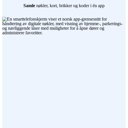
Samle
nøkler, kort, brikker og koder i én app