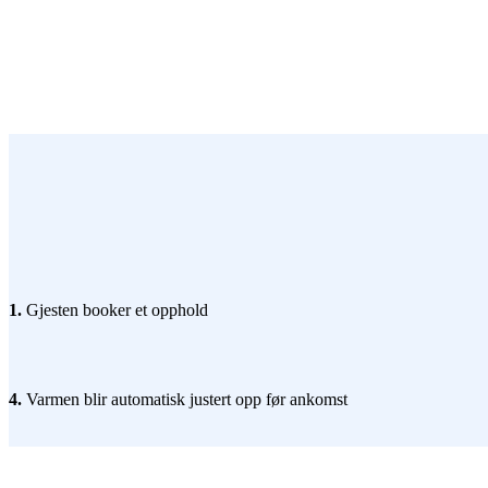
1.
Gjesten booker et opphold
4.
Varmen blir automatisk justert opp før ankomst