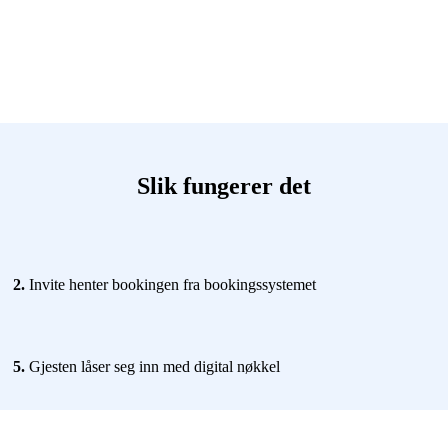
Slik fungerer det
2.
Invite henter bookingen fra bookingssystemet
5.
Gjesten låser seg inn med digital nøkkel