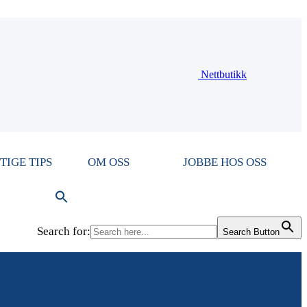
Nettbutikk
TIGE TIPS
OM OSS
JOBBE HOS OSS
Search for:
Search Button