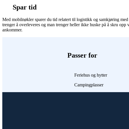
Spar tid
Med mobilnøkler sparer du tid relatert til logistikk og samkjøring med
trenger å overleveres og man trenger heller ikke huske på å skru opp 
ankommer.
Passer for
Feriehus og hytter
Campingplasser