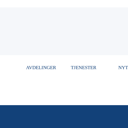
AVDELINGER
TJENESTER
NYT