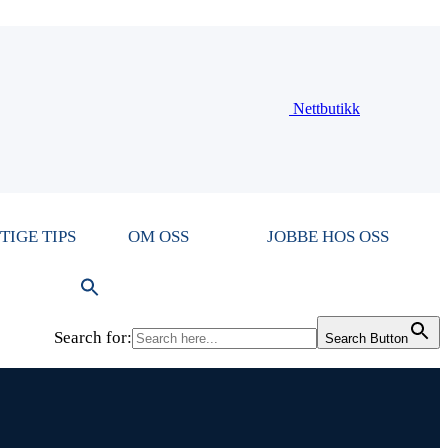
Nettbutikk
TIGE TIPS
OM OSS
JOBBE HOS OSS
Search for:
Search Button