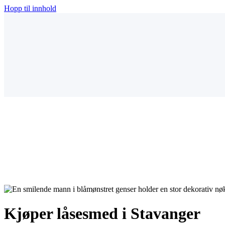
Hopp til innhold
Kjøper låsesmed i Stavanger