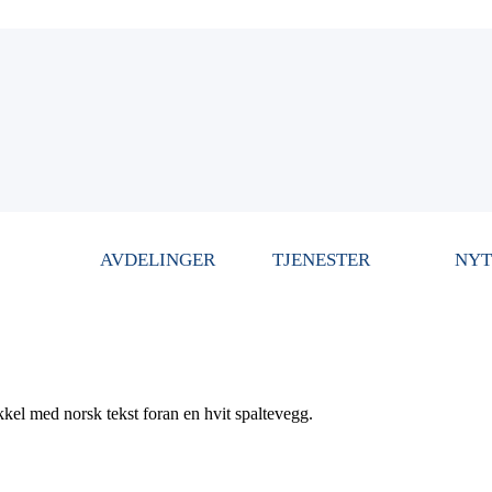
AVDELINGER
TJENESTER
NYT