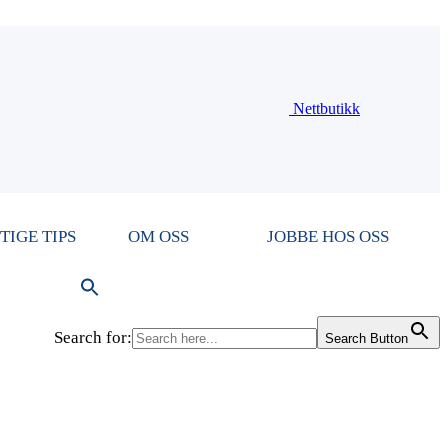
Nettbutikk
TIGE TIPS
OM OSS
JOBBE HOS OSS
Search for:
Search Button