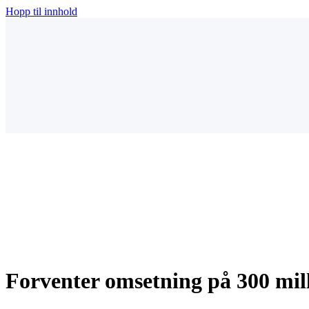
Hopp til innhold
Forventer omsetning på 300 mill