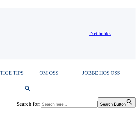
Nettbutikk
TIGE TIPS
OM OSS
JOBBE HOS OSS
Search for:
Search Button